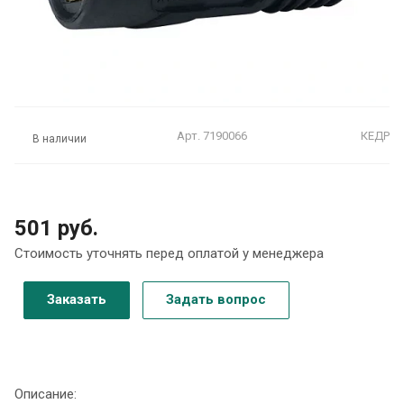
Арт.
7190066
КЕДР
В наличии
501 руб.
Стоимость уточнять перед оплатой у менеджера
Заказать
Задать вопрос
Описание: