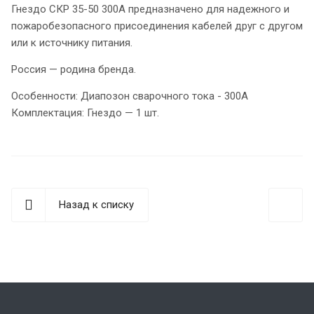
Гнездо СКР 35-50 300А предназначено для надежного и
пожаробезопасного присоединения кабелей друг с другом
или к источнику питания.
Россия — родина бренда.
Особенности: Диапозон сварочного тока - 300А
Комплектация: Гнездо — 1 шт.
Назад к списку