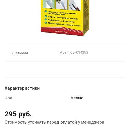
Арт.
тов-014393
В наличии
Характеристики
Цвет
Белый
295 руб.
Стоимость уточнять перед оплатой у менеджера