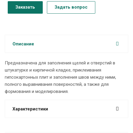
Заказать
Задать вопрос
Описание
Предназначена для заполнения щелей и отверстий в
штукатурке и кирпичной кладке, приклеивания
гипсокартонных плит и заполнения швов между ними,
полного выравнивания поверхностей, а также для
формования и моделирования.
Характеристики