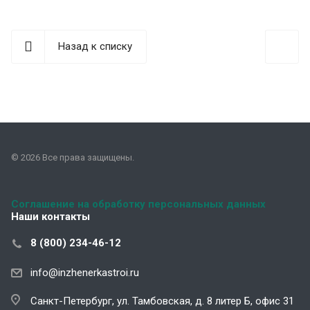
Назад к списку
© 2026 Все права защищены.
Соглашение на обработку персональных данных
Наши контакты
8 (800) 234-46-12
info@inzhenerkastroi.ru
Санкт-Петербург, ул. Тамбовская, д. 8 литер Б, офис 31