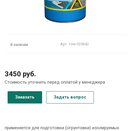
Арт.
тов-035642
В наличии
3450 руб.
Стоимость уточнять перед оплатой у менеджера
Заказать
Задать вопрос
применяется для подготовки (огрунтовки) изолируемых