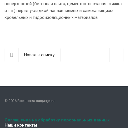
поверхностей (бетонная плита, цементно-песчаная стяжка
и т.п.) перед укладкой наплавляемых и самоклеящихся
кровельных и гидроизоляционных материалов.
Назад к списку
© 2026 Все права защищены.
Соглашение на обработку персональных данных
Наши контакты