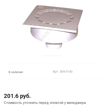
Арт.
004-0140
В наличии
201.6 руб.
Стоимость уточнять перед оплатой у менеджера