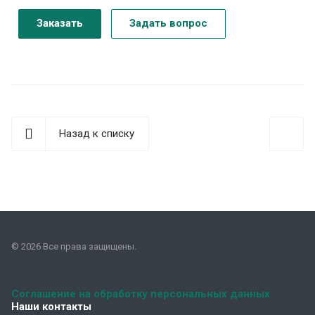
Заказать
Задать вопрос
Назад к списку
© 2026 Все права защищены.
Соглашение на обработку персональных данных
Наши контакты