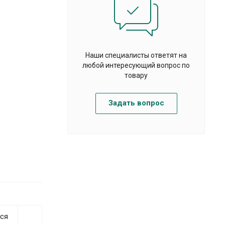
Наши специалисты ответят на
любой интересующий вопрос по
товару
Задать вопрос
ся