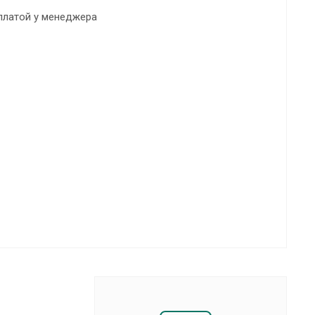
платой у менеджера