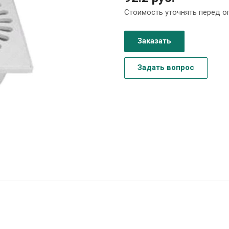
Стоимость уточнять перед о
Заказать
Задать вопрос