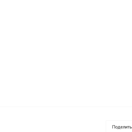
Поделить