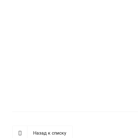
Назад к списку