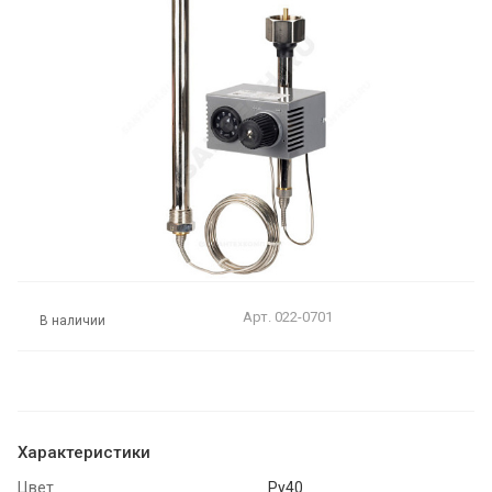
Арт.
022-0701
В наличии
Характеристики
Цвет
Ру40