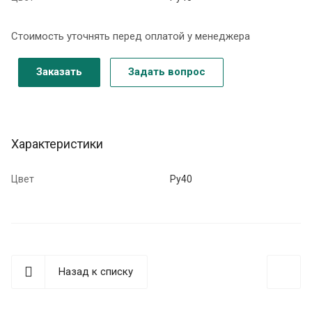
Стоимость уточнять перед оплатой у менеджера
Заказать
Задать вопрос
Характеристики
Цвет
Ру40
Назад к списку