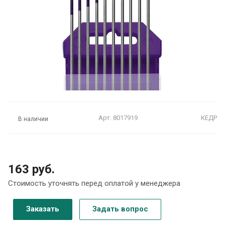
Арт.
8017919
КЕДР
В наличии
163 руб.
Стоимость уточнять перед оплатой у менеджера
Заказать
Задать вопрос