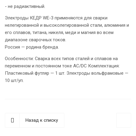
- не радиактивный.
Электроды КЕДР WE-3 применяются для сварки
нелегированной и высоколегированной стали, алюминия и
его сплавов, титана, никеля, меди и магния во всем
диапазоне сварочных токов.
Россия — родина бренда.
Особенности: Сварка всех типов сталей и сплавов на
переменном и постоянном токе AC/DC Комплектация:
Пластиковый футляр — 1 шт. Электроды вольфрамовые —
10 шт/уп.
Назад к списку