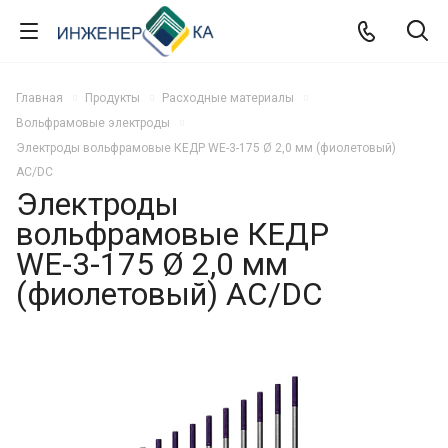
Главная
Продукты
Расходные материалы
Вольфрамовые электроды
Электроды вольфрамовые КЕДР WE-3-175 Ø 2,0 мм (фиолетовый)
AC/DC
Электроды
вольфрамовые КЕДР
WE-3-175 Ø 2,0 мм
(фиолетовый) AC/DC