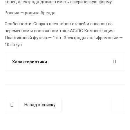
конец электрода должен иметь сферическую форму.
Россия — родина бренда.
Особенности: Сварка всех типов сталей и сплавов на
переменном и постоянном токе AC/DC Комплектация:
Пластиковый футляр — 1 шт. Электроды вольфрамовые —
10 шт/уп.
Характеристики
Назад к списку