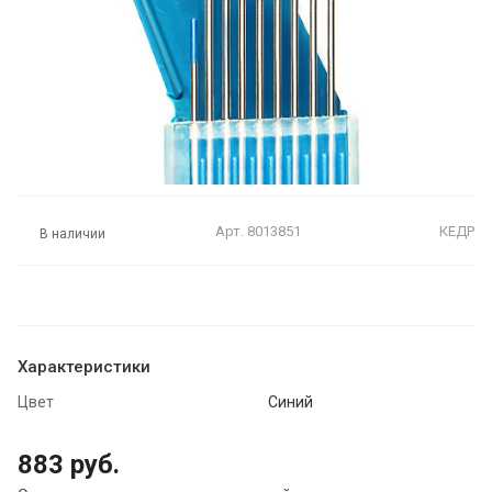
Арт.
8013851
КЕДР
В наличии
Характеристики
Цвет
Синий
883 руб.