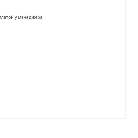
платой у менеджера