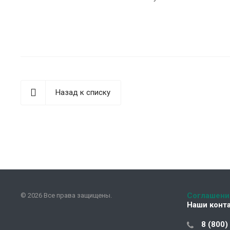
Назад к списку
Соглашени
© 2026 Все права защищены.
Наши конт
8 (800)