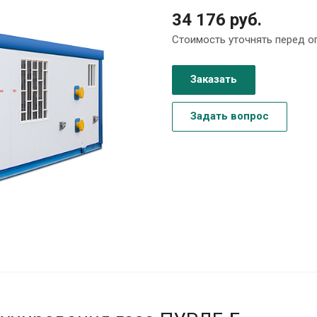
34 176 руб.
Стоимость уточнять перед о
Заказать
Задать вопрос