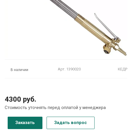
Арт.
1390020
КЕДР
В наличии
4300 руб.
Стоимость уточнять перед оплатой у менеджера
Заказать
Задать вопрос