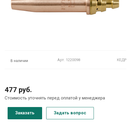
Арт.
1220098
КЕДР
В наличии
477 руб.
Стоимость уточнять перед оплатой у менеджера
Заказать
Задать вопрос