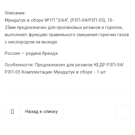
Описание:
Мундштук в сборе №1П "3/64", (Р3П-04/Р3П-05), 10-
25мм предназначен для пропановых резаков и горелок,
выполняет функцию правильного смешения горючих газов
с кислородом на выходе.
Россия — родина бренда.
Особенности: Предназначен для резаков КЕДР РЗП-04/
РЗП-05 Комплектация: Мундштук в сборе - 1 шт.
Назад к списку