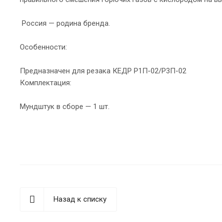
Россия — родина бренда.
Особенности:
Предназначен для резака КЕДР Р1П-02/Р3П-02
Комплектация:
Мундштук в сборе — 1 шт.
Назад к списку