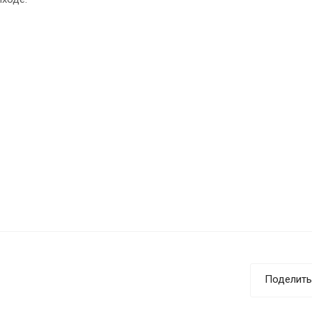
Поделить