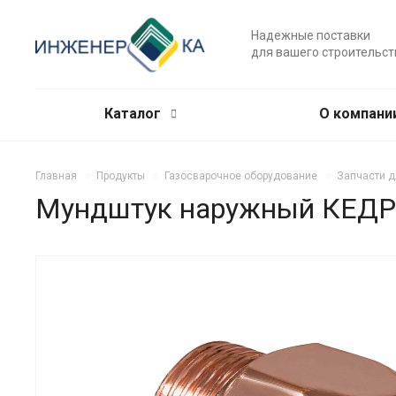
Надежные поставки
для вашего строительст
Каталог
О компани
Главная
Продукты
Газосварочное оборудование
Запчасти д
Мундштук наружный КЕДР