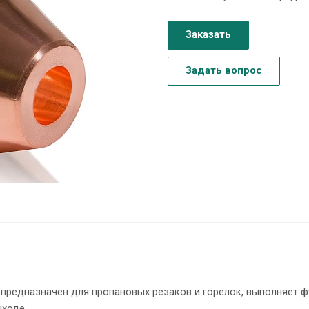
Заказать
Задать вопрос
предназначен для пропановых резаков и горелок, выполняет 
ыходе.