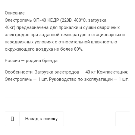
Описание:
Электропечь ЭП-40 КЕДР (220В, 400°C, загрузка
40кг) предназначена для прокалки и сушки сварочных
электродов при заданной температуре в стационарных и
передвижных условиях с относительной влажностью
окружающего воздуха не более 80%.
Россия — родина бренда.
Особенности: Загрузка электродов — 40 кг Комплектация:
Электропечь — 1 шт. Руководство по эксплуатации — 1 шт.
Назад к списку