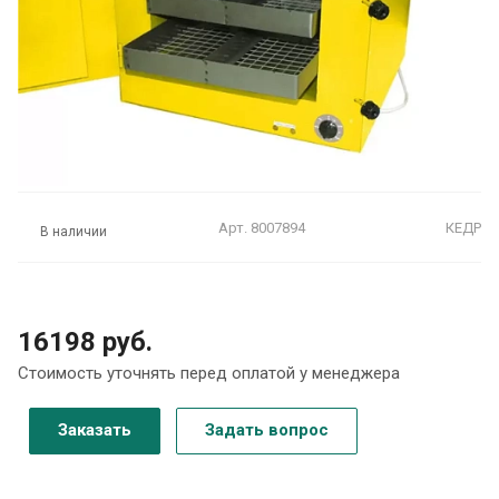
Арт.
8007894
КЕДР
В наличии
16198 руб.
Стоимость уточнять перед оплатой у менеджера
Заказать
Задать вопрос