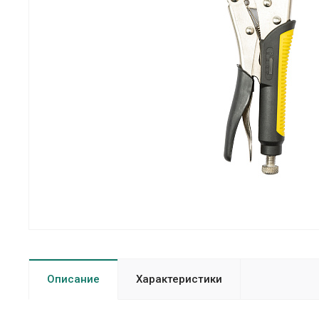
Описание
Характеристики