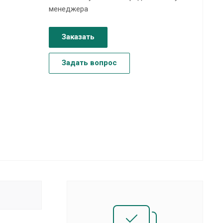
менеджера
Заказать
Задать вопрос