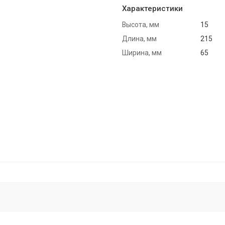
Характеристики
Высота, мм
15
Длина, мм
215
Ширина, мм
65