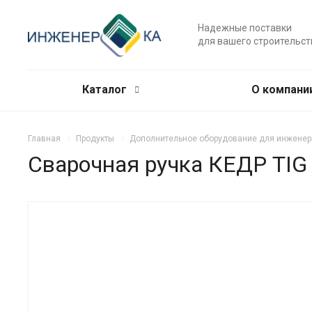
Надежные поставки
для вашего строительст
Каталог
О компани
Главная
Продукты
Дополнительное оборудование для инженер
Сварочная ручка КЕДР TIG