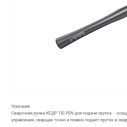
Описание:
Сварочная ручка КЕДР TIG PEN для подачи прутка - осущ
управления, сварщик точно и плавно подает пруток в сва