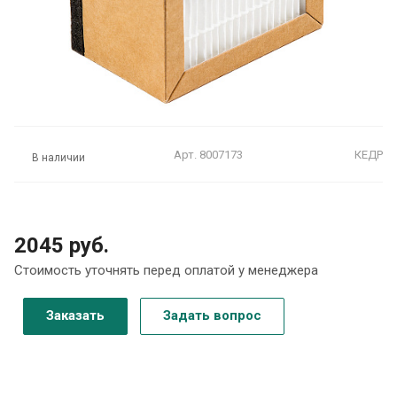
Арт.
8007173
КЕДР
В наличии
2045 руб.
Стоимость уточнять перед оплатой у менеджера
Заказать
Задать вопрос