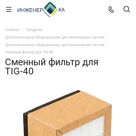
Главная
Продукты
Дополнительное оборудование для инженерных систем
Дополнительное оборудование для инженерных систем
Сменный фильтр для TIG-40
Сменный фильтр для
TIG-40