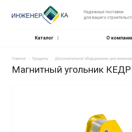
Надежные поставки
для вашего строительст
Каталог
О компани
Главная
Продукты
Дополнительное оборудование для инженер
Магнитный угольник КЕДР