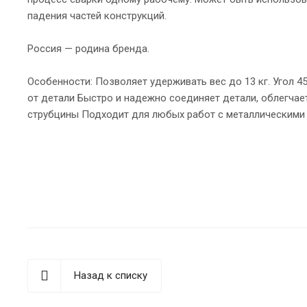
падения частей конструкций.
Россия — родина бренда.
Особенности: Позволяет удерживать вес до 13 кг. Угол 4
от детали Быстро и надежно соединяет детали, облегча
струбцины Подходит для любых работ с металлическими 
Назад к списку