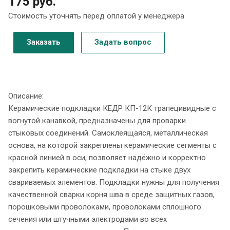
175 руб.
Стоимость уточнять перед оплатой у менеджера
Заказать
Задать вопрос
Описание:
Керамические подкладки КЕДР КП-12К трапецивидные с
вогнутой канавкой, предназначены для проварки
стыковых соединений. Самоклеящаяся, металлическая
основа, на которой закреплены керамические сегменты с
красной линией в оси, позволяет надёжно и корректно
закрепить керамические подкладки на стыке двух
свариваемых элементов. Подкладки нужны для получения
качественной сварки корня шва в среде защитных газов,
порошковыми проволоками, проволоками сплошного
сечения или штучными электродами во всех