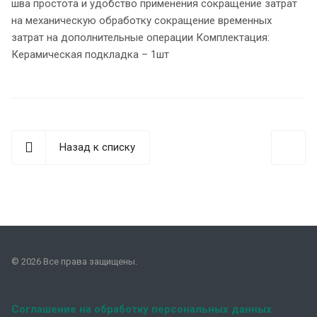
шва простота и удобство применения сокращение затрат
на механическую обработку сокращение временных
затрат на дополнительные операции Комплектация:
Керамическая подкладка – 1шт
Назад к списку
© 2026 Все права защищены.
Соглашение на обработку персональных данных