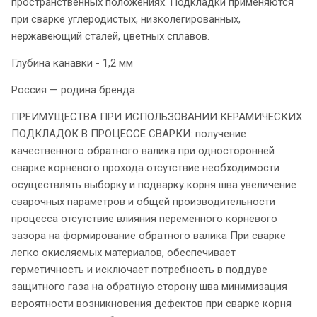
пространственных положениях. Подкладки применяются
при сварке углеродистых, низколегированных,
нержавеющий сталей, цветных сплавов.
Глубина канавки - 1,2 мм
Россия — родина бренда.
ПРЕИМУЩЕСТВА ПРИ ИСПОЛЬЗОВАНИИ КЕРАМИЧЕСКИХ
ПОДКЛАДОК В ПРОЦЕССЕ СВАРКИ: получение
качественного обратного валика при односторонней
сварке корневого прохода отсутствие необходимости
осуществлять выборку и подварку корня шва увеличение
сварочных параметров и общей производительности
процесса отсутствие влияния переменного корневого
зазора на формирование обратного валика При сварке
легко окисляемых материалов, обеспечивает
герметичность и исключает потребность в поддуве
защитного газа на обратную сторону шва минимизация
вероятности возникновения дефектов при сварке корня