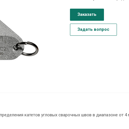
Заказать
Задать вопрос
ределения катетов угловых сварочных швов в диапазоне от 4 