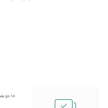
мм до 14