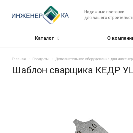
Надежные поставки
для вашего строительст
Каталог
О компани
Главная
Продукты
Дополнительное оборудование для инженер
Шаблон сварщика КЕДР УШ